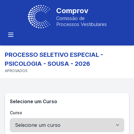
Comprov
Comissão de
Processos Vestibulares
PROCESSO SELETIVO ESPECIAL -
PSICOLOGIA - SOUSA - 2026
APROVADOS
Selecione um Curso
Curso