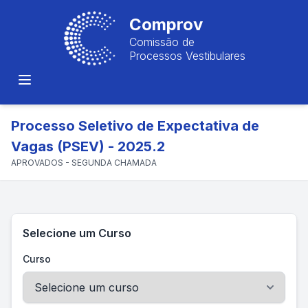
Comprov
Comissão de
Processos Vestibulares
Processo Seletivo de Expectativa de
Vagas (PSEV) - 2025.2
APROVADOS - SEGUNDA CHAMADA
Selecione um Curso
Curso