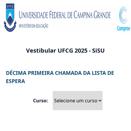
Vestibular UFCG 2025 - SiSU
DÉCIMA PRIMEIRA CHAMADA DA LISTA DE
ESPERA
Curso: