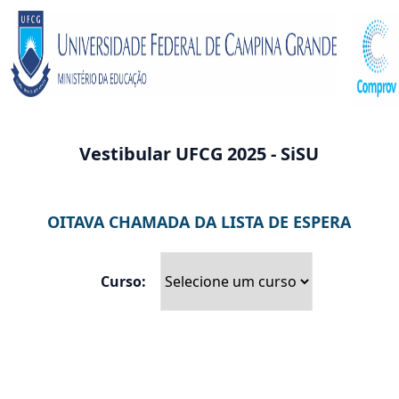
Vestibular UFCG 2025 - SiSU
OITAVA CHAMADA DA LISTA DE ESPERA
Curso: