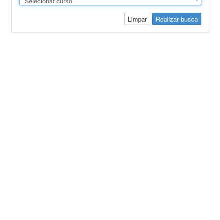
Limpar
Realizar busca